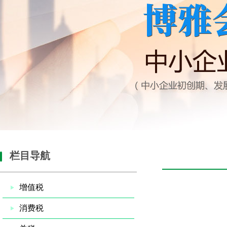
栏目导航
增值税
消费税