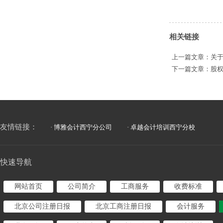
相关链接
上一篇文章：
关
下一篇文章：
股
友情链接：
· 博雅会计西宁分公司
· 卓越会计培训西宁分校
快速导航
网站首页
公司简介
工商服务
收费标准
北京公司注册日报
北京工商注册日报
会计服务