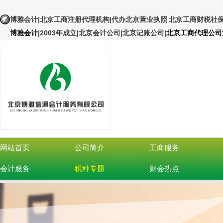
|北京工商注册代理机构
|
博雅会计
代办北京营业执照
|北京工商财税社
|
2003年成立|北京会计公司|北京记账公司
|
博雅会计
北京工商代理公司
网站首页
公司简介
工商服务
会计服务
税种专题
财会热点