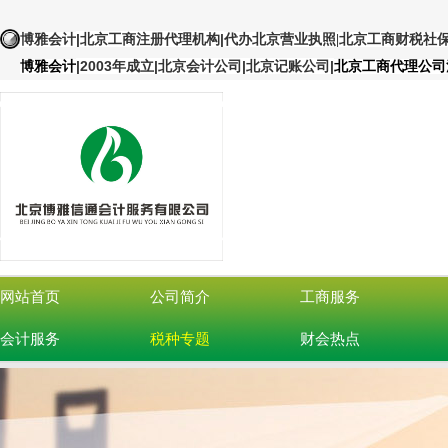
|北京工商注册代理机构
|
博雅会计
代办北京营业执照
|北京工商财税社
|
2003年成立|北京会计公司|北京记账公司
|
博雅会计
北京工商代理公司
网站首页
公司简介
工商服务
会计服务
税种专题
财会热点