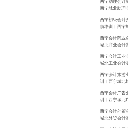
西宁助理会计
西宁城北助理
西宁初级会计
前培训︱西宁
西宁会计商业
城北商业会计
西宁会计工业
城北工业会计
西宁会计旅游
训︱西宁城北
西宁会计广告
训︱西宁城北
西宁会计外贸
城北外贸会计