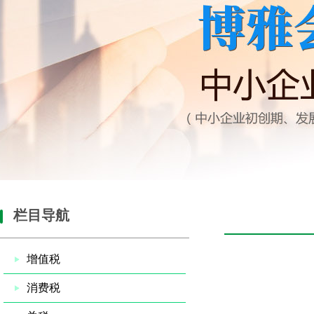
栏目导航
增值税
消费税