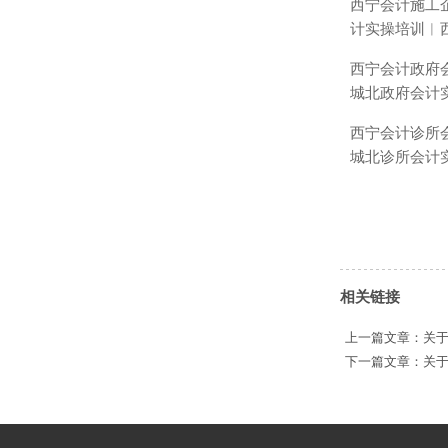
西宁会计施工
计实操培训︱
西宁会计政府
城北政府会计
西宁会计诊所
城北诊所会计
相关链接
上一篇文章：
关
下一篇文章：
关