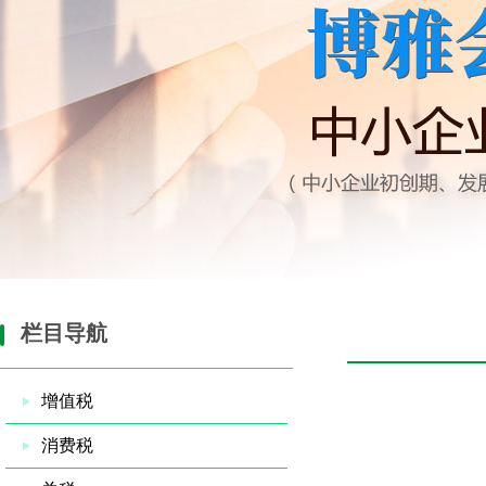
栏目导航
增值税
消费税