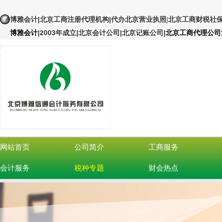
|北京工商注册代理机构
|
博雅会计
代办北京营业执照
|北京工商财税社
|
2003年成立|北京会计公司|北京记账公司
|
博雅会计
北京工商代理公司
网站首页
公司简介
工商服务
会计服务
税种专题
财会热点