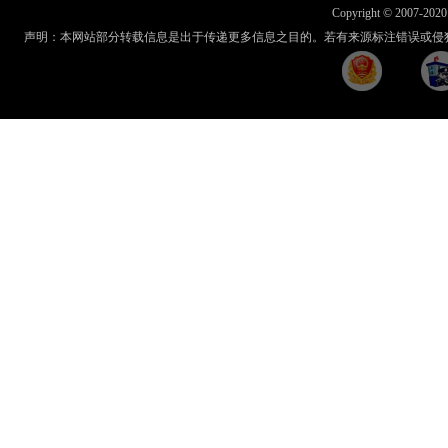
Copyright © 2007-2020 
声明：本网站部分转载信息是出于传递更多信息之目的。若有来源标注错误或侵