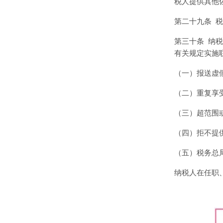
税人提供其他
第二十九条
税
第三十条
纳税
有关规定实施
（一）报送虚
（二）重复享
（三）超范围
（四）拒不提
（五）税务总
纳税人在任职