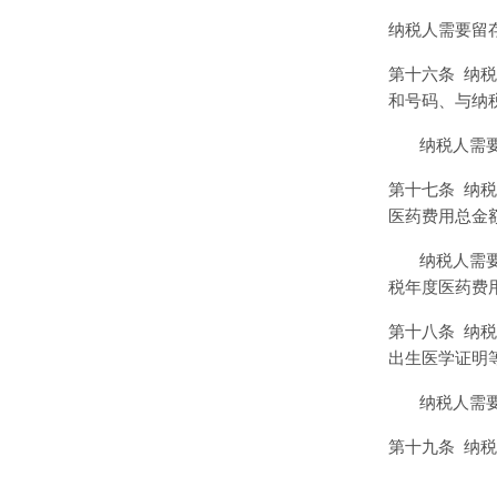
纳税人需要留
第十六条
纳税
和号码、与纳
纳税人需
第十七条
纳税
医药费用总金
纳税人需
税年度医药费
第十八条
纳税
出生医学证明
纳税人需
第十九条
纳税