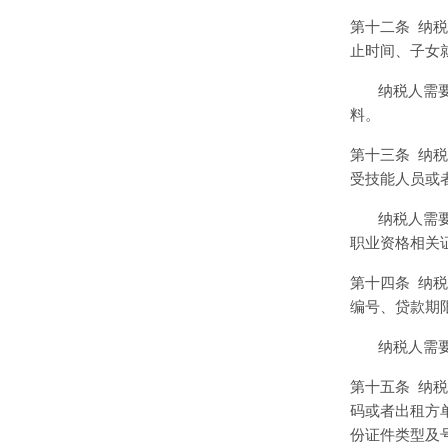
第十二条
纳税
止时间、子女
纳税人需
料。
第十三条
纳税
受技能人员或
纳税人需
职业资格相关
第十四条
纳税
编号、贷款期
纳税人需
第十五条
纳税
码或者出租方
份证件类型及