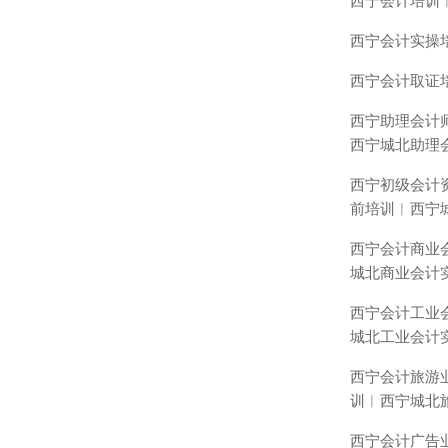
西宁会计培训
西宁会计实操
西宁会计取证
西宁助理会计
西宁城北助理
西宁初级会计
前培训︱西宁
西宁会计商业
城北商业会计
西宁会计工业
城北工业会计
西宁会计旅游
训︱西宁城北
西宁会计广告