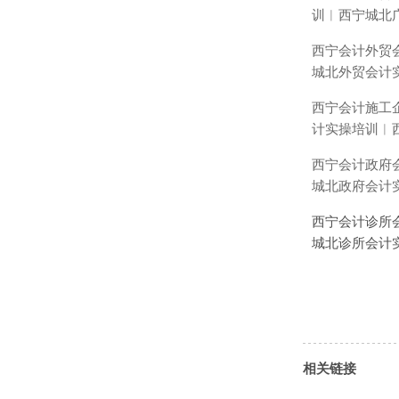
训︱西宁城北
西宁会计外贸
城北外贸会计
西宁会计施工
计实操培训︱
西宁会计政府
城北政府会计
西宁会计诊所
城北诊所会计
相关链接