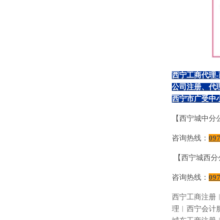
西宁工商代理
-
公司注册、代
西宁市广受中
【西宁城中分
咨询热线：
09
【西宁城西分
咨询热线：
09
西宁工商注册
理︱西宁会计