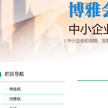
栏目导航
增值税
消费税