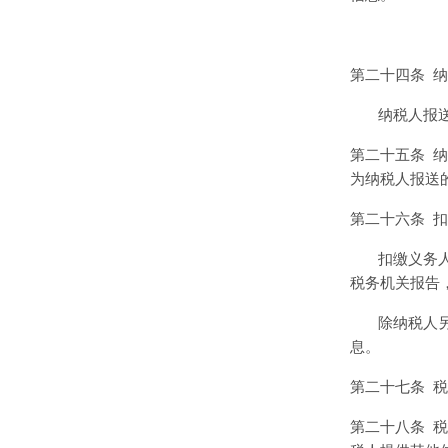
第二十四条
纳
纳税人报
第二十五条
为纳税人报送
第二十六条
扣
扣缴义务
税务机关报告
除纳税人
息。
第二十七条
税
第二十八条