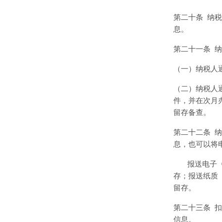
第二十条
纳税
息。
第二十一条
纳
（一）纳税人
（二）纳税人
件，并在次月
留存备查。
第二十二条
纳
息，也可以将
报送电子
存；报送纸质
留存。
第二十三条
信息。