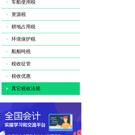
车船使用税
资源税
耕地占用税
环境保护税
船舶吨税
税收征管
税收优惠
其它税收法规