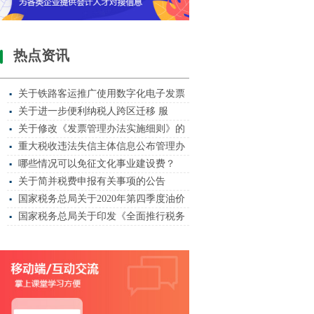
热点资讯
关于铁路客运推广使用数字化电子发票
▪
关于进一步便利纳税人跨区迁移 服
▪
关于修改《发票管理办法实施细则》的
▪
重大税收违法失信主体信息公布管理办
▪
哪些情况可以免征文化事业建设费？
▪
关于简并税费申报有关事项的公告
▪
国家税务总局关于2020年第四季度油价
▪
国家税务总局关于印发《全面推行税务
▪