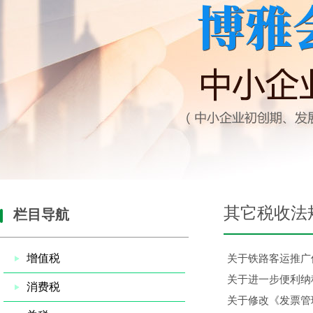
其它税收法
栏目导航
增值税
关于铁路客运推广
关于进一步便利纳
消费税
关于修改《发票管