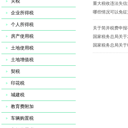
关税
重大税收违法失信
哪些情况可以免征
企业所得税
个人所得税
关于简并税费申报
房产使用税
国家税务总局关于
国家税务总局关于
土地使用税
土地增值税
契税
印花税
城建税
教育费附加
车辆购置税