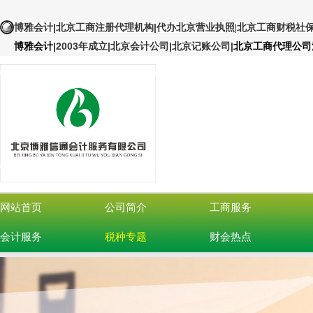
|北京工商注册代理机构
|
博雅会计
代办北京营业执照
|北京工商财税社
|
2003年成立|北京会计公司|北京记账公司
|
博雅会计
北京工商代理公司
网站首页
公司简介
工商服务
会计服务
税种专题
财会热点