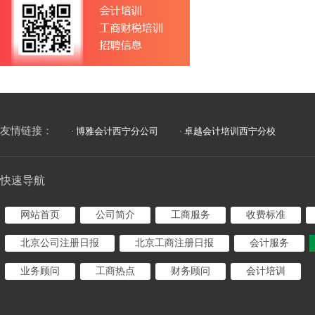
友情链接：
· 博雅会计西宁分公司
· 卓越会计培训西宁分校
快速导航
网站首页
公司简介
工商服务
收费标准
北京公司注册日报
北京工商注册日报
会计服务
业务顾问
工商热点
财务顾问
会计培训