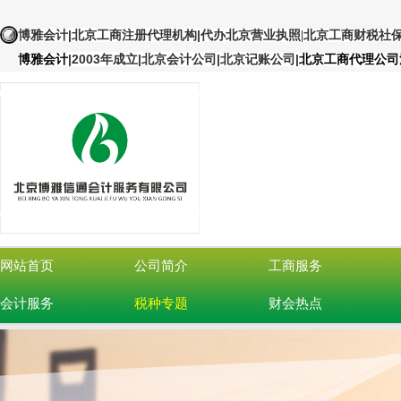
|北京工商注册代理机构
|
博雅会计
代办北京营业执照
|北京工商财税社
|
2003年成立|北京会计公司|北京记账公司
|
博雅会计
北京工商代理公司
网站首页
公司简介
工商服务
会计服务
税种专题
财会热点