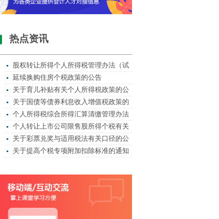
热点资讯
股权转让所得个人所得税管理办法（试
▪
延续换购住房个税政策的公告
▪
关于育儿补贴有关个人所得税政策的公
▪
关于国债等债券利息收入增值税政策的
▪
个人所得税综合所得汇算清缴管理办法
▪
个人转让上市公司限售股所得个税有关
▪
关于彩票兑奖与适用税法有关口径的公
▪
关于提高个税专项附加扣除标准的通知
▪