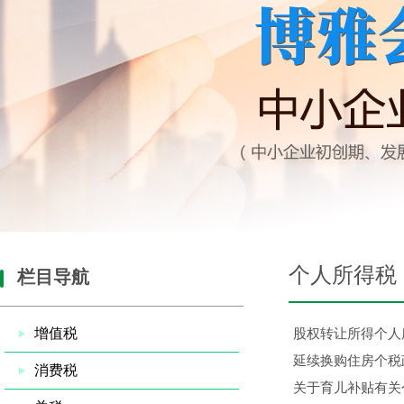
个人所得税
栏目导航
增值税
股权转让所得个人
延续换购住房个税
消费税
关于育儿补贴有关