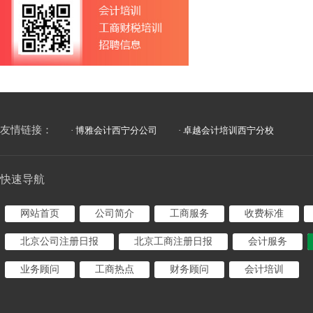
友情链接：
· 博雅会计西宁分公司
· 卓越会计培训西宁分校
快速导航
网站首页
公司简介
工商服务
收费标准
北京公司注册日报
北京工商注册日报
会计服务
业务顾问
工商热点
财务顾问
会计培训