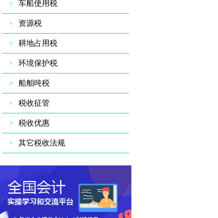
车船使用税
资源税
耕地占用税
环境保护税
船舶吨税
税收征管
税收优惠
其它税收法规