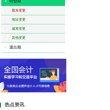
转型期
股东变更
地址变更
减资变更
其他变更
退出期
热点资讯