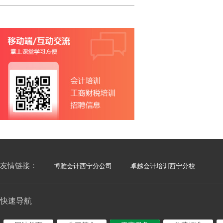
友情链接：
· 博雅会计西宁分公司
· 卓越会计培训西宁分校
快速导航