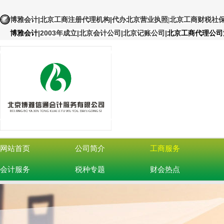
|北京工商注册代理机构
|
博雅会计
代办北京营业执照
|北京工商财税社
|
2003年成立|北京会计公司|北京记账公司
|
博雅会计
北京工商代理公司
网站首页
公司简介
工商服务
会计服务
税种专题
财会热点