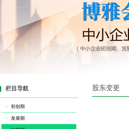
股东变更
栏目导航
初创期
发展期