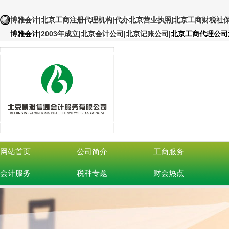
|北京工商注册代理机构
|
博雅会计
代办北京营业执照
|北京工商财税社
|
2003年成立|北京会计公司|北京记账公司
|
博雅会计
北京工商代理公司
网站首页
公司简介
工商服务
会计服务
税种专题
财会热点