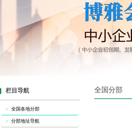
全国分部
栏目导航
全国各地分部
分部地址导航